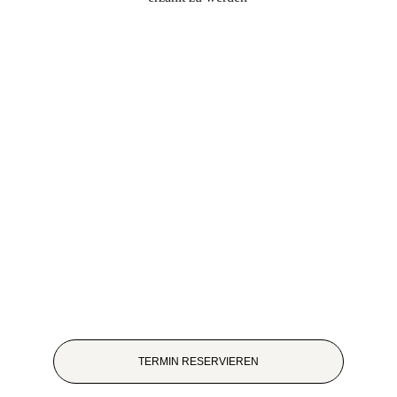
TERMIN RESERVIEREN