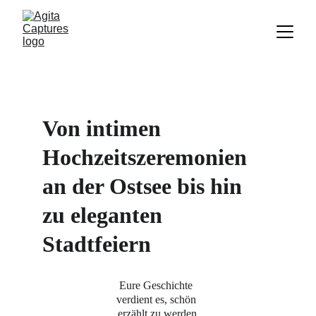
Von intimen 
Hochzeitszeremonien 
an der Ostsee bis hin 
zu eleganten 
Stadtfeiern
Eure Geschichte 
verdient es, schön 
erzählt zu werden