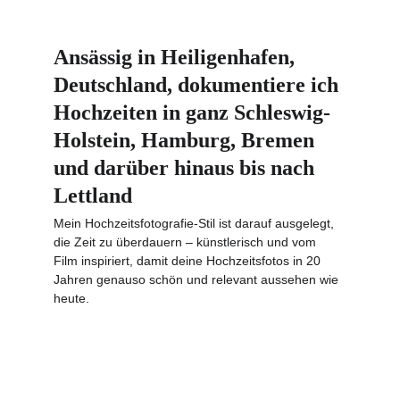
Ansässig in Heiligenhafen, 
Deutschland, dokumentiere ich 
Hochzeiten in ganz Schleswig-
Holstein, Hamburg, Bremen 
und darüber hinaus bis nach 
Lettland
Mein Hochzeitsfotografie-Stil ist darauf ausgelegt, 
die Zeit zu überdauern – künstlerisch und vom 
Film inspiriert, damit deine Hochzeitsfotos in 20 
Jahren genauso schön und relevant aussehen wie 
heute.