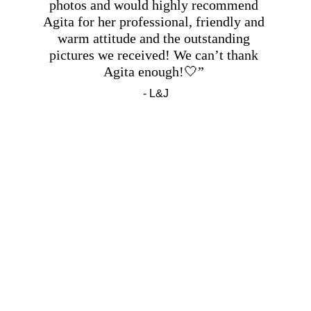
photos and would highly recommend 
Agita for her professional, friendly and 
warm attitude and the outstanding 
pictures we received! We can’t thank 
Agita enough!🤍” 
- L&J