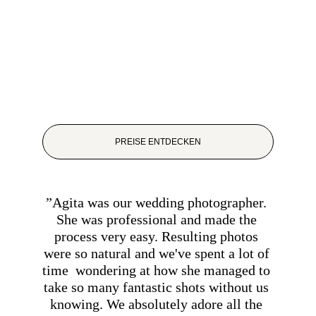
PREISE ENTDECKEN
”Agita was our wedding photographer. 
She was professional and made the 
process very easy. Resulting photos 
were so natural and we've spent a lot of 
time  wondering at how she managed to 
take so many fantastic shots without us 
knowing. We absolutely adore all the 